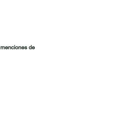
s menciones de 