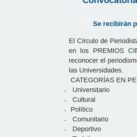
Convocatoria
Se recibirán 
El Círculo de Periodis
en los PREMIOS CIP
reconocer el periodism
las Universidades.
CATEGORÍAS EN P
Universitario
Cultural
Político
Comunitario
Deportivo