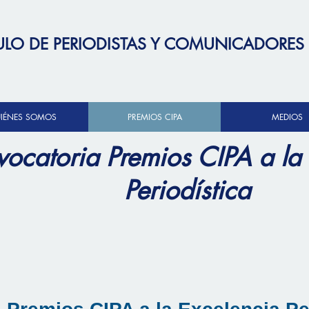
ULO DE PERIODISTAS Y COMUNICADORES
IÉNES SOMOS
PREMIOS CIPA
MEDIOS
ocatoria Premios CIPA a la
Periodística