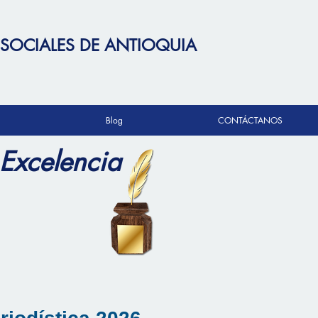
 SOCIALES DE ANTIOQUIA
Blog
CONTÁCTANOS
 Excelencia