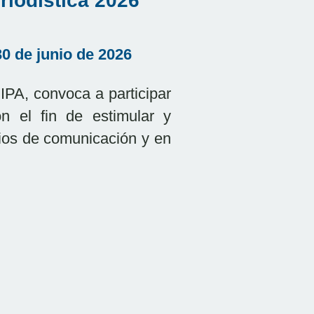
riodística 2026
30 de junio de 2026
IPA, convoca a participar
el fin de estimular y
dios de comunicación y en