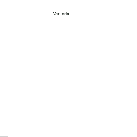
Ver todo