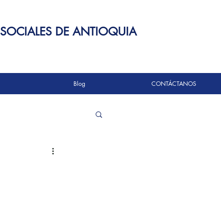
 SOCIALES DE ANTIOQUIA
Blog
CONTÁCTANOS