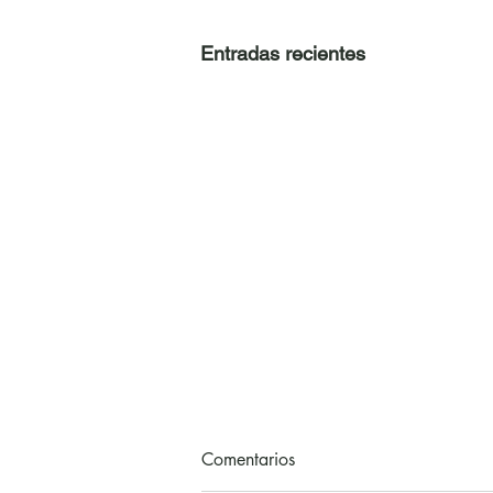
Entradas recientes
Comentarios