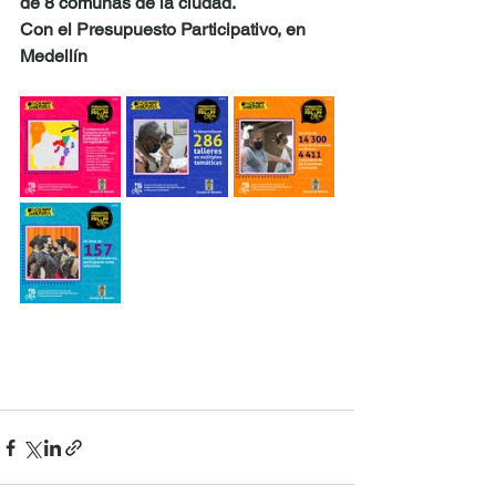
de 8 comunas de la ciudad.
Con el Presupuesto Participativo, en 
Medellín 