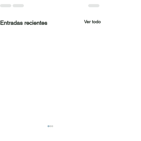
Ver todo
Entradas recientes