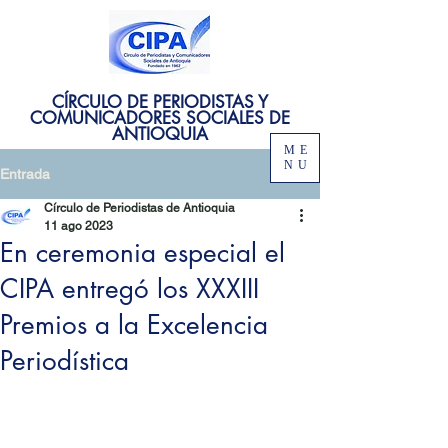
CÍRCULO DE PERIODISTAS Y
COMUNICADORES SOCIALES DE
ANTIOQUIA
ME
NU
Entrada
Círculo de Periodistas de Antioquia
11 ago 2023
En ceremonia especial el
CIPA entregó los XXXIII
Premios a la Excelencia
Periodística