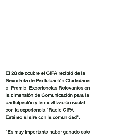
El 28 de ocubre el CIPA recibió de la 
Secretaría de Participación Ciudadana 
el Premio  Experiencias Relevantes en 
la dimensión de Comunicación para la 
participación y la movilización social 
con la experiencia "Radio CIPA 
Estéreo al aire con la comunidad".
"Es muy importante haber ganado este 