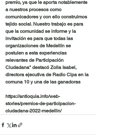
premio, ya que le aporta notablemente 
a nuestros procesos como 
comunicadores y con ello construimos 
tejido social. Nuestro trabajo es para 
que la comunidad se informe y la 
invitación es para que todas las 
organizaciones de Medellín se 
postulen a esta experiencias 
relevantes de Participación 
Ciudadana" destacó Zoila Isabel, 
directora ejecutiva de Radio Cipa en la 
comuna 10 y una de las ganadoras
https://antioquia.info/web-
stories/premios-de-participacion-
ciudadana-2022-medellin/