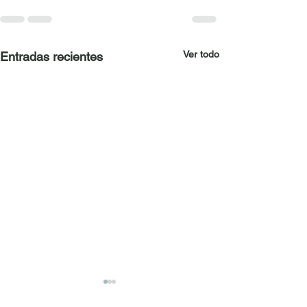
Ver todo
Entradas recientes