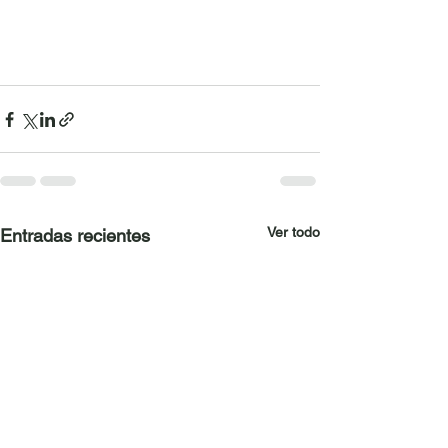
Ver todo
Entradas recientes