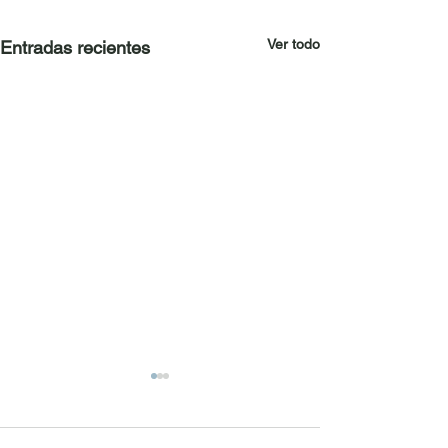
Ver todo
Entradas recientes