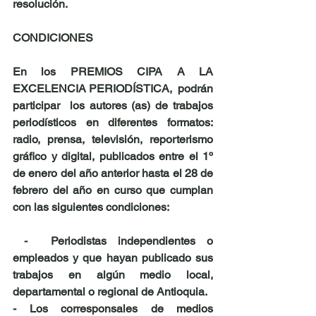
resolución.
CONDICIONES
En los PREMIOS CIPA A LA 
EXCELENCIA PERIODÍSTICA,  podrán 
participar  los autores (as) de trabajos 
periodísticos en diferentes formatos:  
radio, prensa, televisión, reporterismo 
gráfico y digital, publicados entre el 1º 
de enero del año anterior hasta el 28 de 
febrero del año en curso que cumplan 
con las siguientes condiciones:
 -  Periodistas independientes o 
empleados y que hayan publicado sus 
trabajos en algún medio local, 
departamental o regional de Antioquia.
- Los corresponsales de medios 