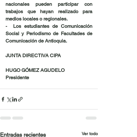
nacionales pueden participar con 
trabajos que hayan realizado para 
medios locales o regionales.
-  Los estudiantes de Comunicación 
Social y Periodismo de Facultades de 
Comunicación de Antioquia.
JUNTA DIRECTIVA CIPA
HUGO GÓMEZ AGUDELO
Presidente
Ver todo
Entradas recientes