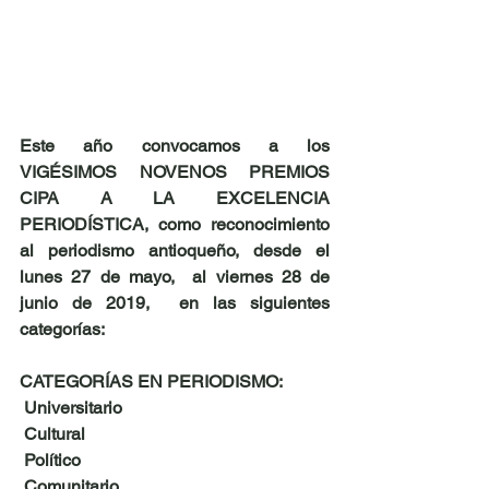
Este año convocamos a los 
VIGÉSIMOS NOVENOS PREMIOS 
CIPA A LA EXCELENCIA 
PERIODÍSTICA, como reconocimiento 
al periodismo antioqueño, desde el 
lunes 27 de mayo,  al viernes 28 de 
junio de 2019,  en las siguientes 
categorías:
CATEGORÍAS EN PERIODISMO:  
 Universitario
 Cultural
 Político
 Comunitario