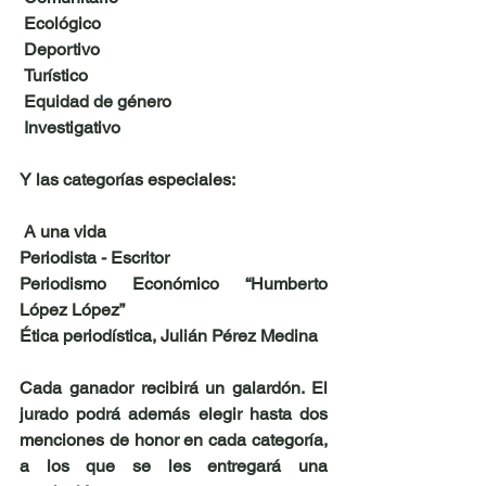
 Ecológico
 Deportivo
 Turístico
 Equidad de género
 Investigativo
Y las categorías especiales:
 A una vida
Periodista - Escritor
Periodismo Económico “Humberto 
López López”
Ética periodística, Julián Pérez Medina
Cada ganador recibirá un galardón. El 
jurado podrá además elegir hasta dos 
menciones de honor en cada categoría, 
a los que se les entregará una 