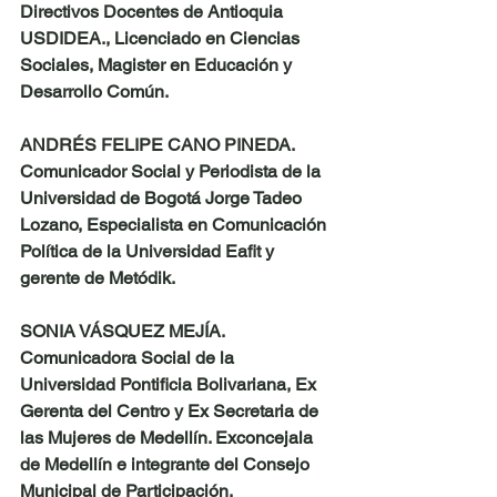
Directivos Docentes de Antioquia 
USDIDEA., Licenciado en Ciencias 
Sociales, Magister en Educación y 
Desarrollo Común.
ANDRÉS FELIPE CANO PINEDA
.  
Comunicador Social y Periodista de la 
Universidad de Bogotá Jorge Tadeo 
Lozano, Especialista en Comunicación 
Política de la Universidad Eafit y 
gerente de Metódik.
SONIA VÁSQUEZ MEJÍA
. 
Comunicadora Social de la 
Universidad Pontificia Bolivariana, Ex 
Gerenta del Centro y Ex Secretaria de 
las Mujeres de Medellín. Exconcejala 
de Medellín e integrante del Consejo 
Municipal de Participación.