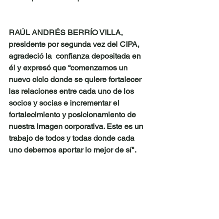
RAÚL ANDRÉS BERRÍO VILLA, 
presidente por segunda vez del CIPA,  
agradeció la  confianza depositada en 
él y expresó que “comenzamos un 
nuevo ciclo donde se quiere fortalecer 
las relaciones entre cada uno de los 
socios y socias e incrementar el 
fortalecimiento y posicionamiento de 
nuestra imagen corporativa. Este es un 
trabajo de todos y todas donde cada 
uno debemos aportar lo mejor de sí".