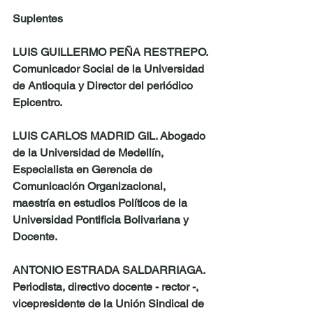
Suplentes
LUIS GUILLERMO PEÑA RESTREPO
. 
Comunicador Social de la Universidad 
de Antioquia y Director del periódico 
Epicentro.
LUIS CARLOS MADRID GIL
. Abogado 
de la Universidad de Medellín, 
Especialista en Gerencia de 
Comunicación Organizacional, 
maestría en estudios Políticos de la 
Universidad Pontificia Bolivariana y 
Docente.
ANTONIO ESTRADA SALDARRIAGA
. 
Periodista, directivo docente - rector -,  
vicepresidente de la Unión Sindical de 