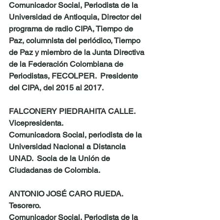
Comunicador Social, Periodista de la 
Universidad de Antioquia, Director del 
programa de radio CIPA, Tiempo de 
Paz, columnista del periódico, Tiempo 
de Paz y miembro de la Junta Directiva 
de la Federación Colombiana de 
Periodistas, FECOLPER.  Presidente 
del CIPA, del 2015 al 2017.
FALCONERY PIEDRAHITA CALLE
.  
Vicepresidenta.
Comunicadora Social, periodista de la 
Universidad Nacional a Distancia 
UNAD.  Socia de la Unión de 
Ciudadanas de Colombia.
ANTONIO JOSÉ CARO RUEDA
.  
Tesorero.
Comunicador Social, Periodista de la 