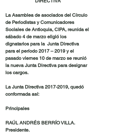
DIRECTIVA
La Asamblea de asociados del Círculo 
de Periodistas y Comunicadores 
Sociales de Antioquia, CIPA, reunida el 
sábado 4 de marzo eligió los 
dignatarios para la  Junta Directiva 
para el período 2017 – 2019 y el 
pasado viernes 10 de marzo se reunió 
la nueva Junta Directiva para designar 
los cargos.
La Junta Directiva 2017-2019, quedó 
conformada así:
Principales
RAÚL ANDRÉS BERRÍO VILLA
. 
Presidente. 