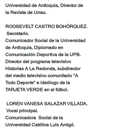
Universidad de Antioquia, Director de 
la Revista de Urrao.
ROOSEVELT CASTRO BOHÓRQUEZ
. 
 Secretario.
Comunicador Social de la Universidad 
de Antioquia, Diplomado en 
Comunicación Deportiva de la UPB.  
Director del programa televisivo 
Historias A La Redonda, subdirector 
del medio televisivo comunitario "A 
Todo Deporte" e ideólogo de la 
TARJETA VERDE en el fútbol.
LOREN VANESA SALAZAR VILLADA
. 
 Vocal principal. 
Comunicadora  Social de la 
Universidad Católica Luis Amigó.