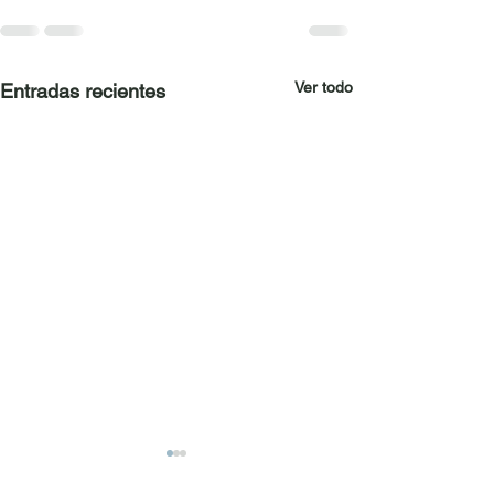
Ver todo
Entradas recientes