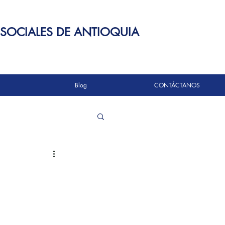
 SOCIALES DE ANTIOQUIA
Blog
CONTÁCTANOS