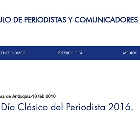
ULO DE PERIODISTAS Y COMUNICADORES
IÉNES SOMOS
PREMIOS CIPA
MEDIOS
tas de Antioquia
18 feb 2016
Día Clásico del Periodista 2016.