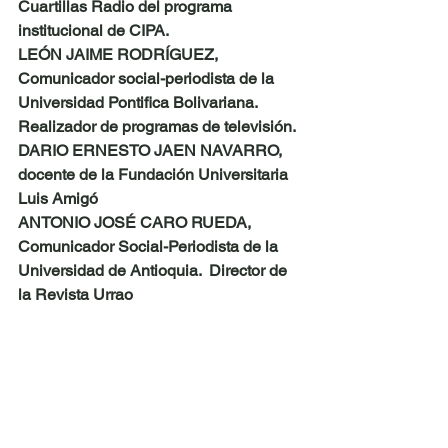
Cuartillas Radio del programa 
institucional de CIPA. 
LEÓN JAIME RODRÍGUEZ,  
Comunicador social-periodista de la 
Universidad Pontifica Bolivariana.  
Realizador de programas de televisión. 
DARIO ERNESTO JAEN NAVARRO, 
docente de la Fundación Universitaria  
Luis Amigó 
ANTONIO JOSÉ CARO RUEDA, 
Comunicador Social-Periodista de la 
Universidad de Antioquia.  Director de 
la Revista Urrao 