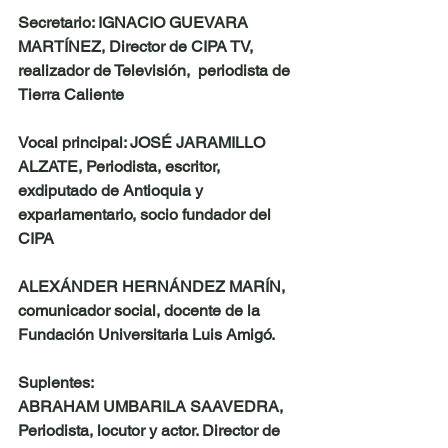
Secretario: IGNACIO GUEVARA 
MARTÍNEZ, Director de CIPA TV, 
realizador de Televisión,  periodista de 
Tierra Caliente 
Vocal principal: JOSÉ JARAMILLO 
ALZATE, Periodista, escritor, 
exdiputado de Antioquia y 
exparlamentario, socio fundador del 
CIPA 
ALEXÁNDER HERNÁNDEZ MARÍN, 
comunicador social, docente de la 
Fundación Universitaria Luis Amigó. 
Suplentes: 
ABRAHAM UMBARILA SAAVEDRA, 
Periodista, locutor y actor. Director de 