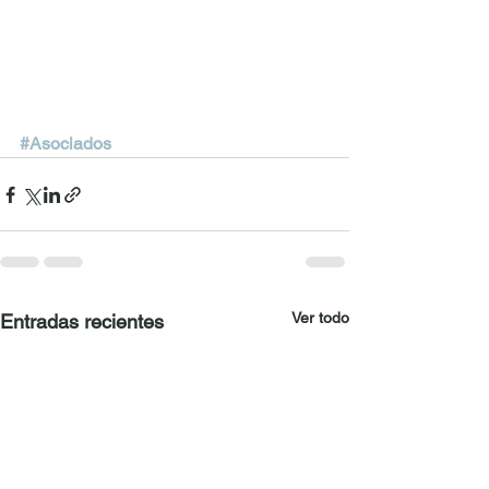
#Asociados
Ver todo
Entradas recientes