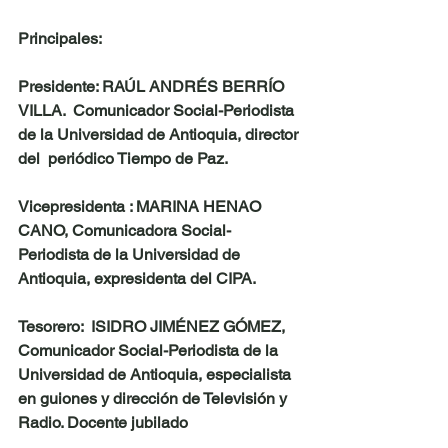
Principales: 
Presidente: RAÚL ANDRÉS BERRÍO 
VILLA.  Comunicador Social-Periodista 
de la Universidad de Antioquia, director 
del  periódico Tiempo de Paz. 
Vicepresidenta : MARINA HENAO 
CANO, Comunicadora Social-
Periodista de la Universidad de 
Antioquia, expresidenta del CIPA. 
Tesorero:  ISIDRO JIMÉNEZ GÓMEZ,  
Comunicador Social-Periodista de la 
Universidad de Antioquia, especialista 
en guiones y dirección de Televisión y 
Radio. Docente jubilado 